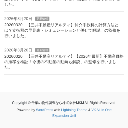
した。
2026年3月20日
更新情報
20260320 【三井不動産リアルティ】仲介手数料の計算方法と
は？支払額の早見表・シミュレーションと併せて解説、の監修を
行いました。
2026年3月20日
更新情報
20260320 【三井不動産リアルティ】【2026年最新】不動産価格
の推移を検証！今後の不動産の動向も解説、の監修を行いまし
た。
Copyright © 千葉の物件調査なら株式会社MKM All Rights Reserved.
Powered by
WordPress
with
Lightning Theme
&
VK All in One
Expansion Unit