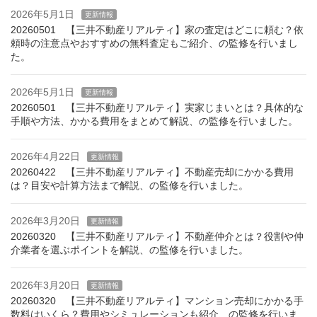
2026年5月1日
更新情報
20260501 【三井不動産リアルティ】家の査定はどこに頼む？依
頼時の注意点やおすすめの無料査定もご紹介、の監修を行いまし
た。
2026年5月1日
更新情報
20260501 【三井不動産リアルティ】実家じまいとは？具体的な
手順や方法、かかる費用をまとめて解説、の監修を行いました。
2026年4月22日
更新情報
20260422 【三井不動産リアルティ】不動産売却にかかる費用
は？目安や計算方法まで解説、の監修を行いました。
2026年3月20日
更新情報
20260320 【三井不動産リアルティ】不動産仲介とは？役割や仲
介業者を選ぶポイントを解説、の監修を行いました。
2026年3月20日
更新情報
20260320 【三井不動産リアルティ】マンション売却にかかる手
数料はいくら？費用やシミュレーションも紹介、の監修を行いま