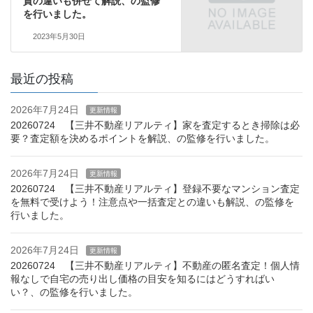
貸の違いも併せて解説、の監修
を行いました。
2023年5月30日
最近の投稿
2026年7月24日
更新情報
20260724 【三井不動産リアルティ】家を査定するとき掃除は必
要？査定額を決めるポイントを解説、の監修を行いました。
2026年7月24日
更新情報
20260724 【三井不動産リアルティ】登録不要なマンション査定
を無料で受けよう！注意点や一括査定との違いも解説、の監修を
行いました。
2026年7月24日
更新情報
20260724 【三井不動産リアルティ】不動産の匿名査定！個人情
報なしで自宅の売り出し価格の目安を知るにはどうすればい
い？、の監修を行いました。