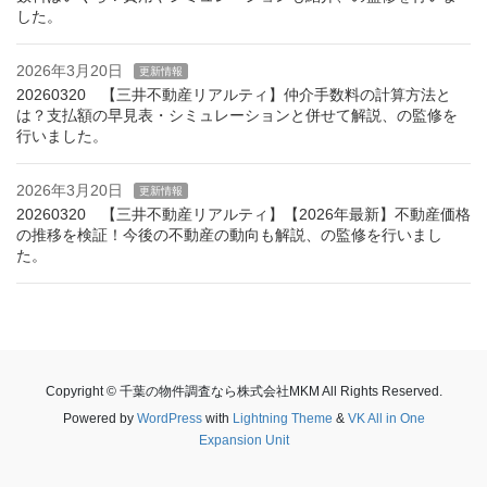
した。
2026年3月20日
更新情報
20260320 【三井不動産リアルティ】仲介手数料の計算方法と
は？支払額の早見表・シミュレーションと併せて解説、の監修を
行いました。
2026年3月20日
更新情報
20260320 【三井不動産リアルティ】【2026年最新】不動産価格
の推移を検証！今後の不動産の動向も解説、の監修を行いまし
た。
Copyright © 千葉の物件調査なら株式会社MKM All Rights Reserved.
Powered by
WordPress
with
Lightning Theme
&
VK All in One
Expansion Unit