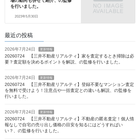
場の動向も併せて紹介、の監修
を行いました。
2023年5月30日
最近の投稿
2026年7月24日
更新情報
20260724 【三井不動産リアルティ】家を査定するとき掃除は必
要？査定額を決めるポイントを解説、の監修を行いました。
2026年7月24日
更新情報
20260724 【三井不動産リアルティ】登録不要なマンション査定
を無料で受けよう！注意点や一括査定との違いも解説、の監修を
行いました。
2026年7月24日
更新情報
20260724 【三井不動産リアルティ】不動産の匿名査定！個人情
報なしで自宅の売り出し価格の目安を知るにはどうすればい
い？、の監修を行いました。