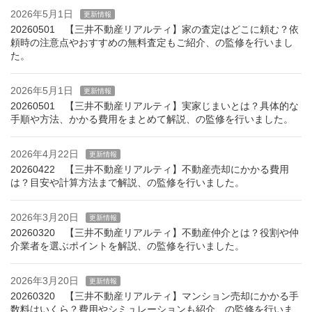
2026年5月1日
更新情報
20260501 【三井不動産リアルティ】家の査定はどこに頼む？依
頼時の注意点やおすすめの無料査定もご紹介、の監修を行いまし
た。
2026年5月1日
更新情報
20260501 【三井不動産リアルティ】実家じまいとは？具体的な
手順や方法、かかる費用をまとめて解説、の監修を行いました。
2026年4月22日
更新情報
20260422 【三井不動産リアルティ】不動産売却にかかる費用
は？目安や計算方法まで解説、の監修を行いました。
2026年3月20日
更新情報
20260320 【三井不動産リアルティ】不動産仲介とは？役割や仲
介業者を選ぶポイントを解説、の監修を行いました。
2026年3月20日
更新情報
20260320 【三井不動産リアルティ】マンション売却にかかる手
数料はいくら？費用やシミュレーションも紹介、の監修を行いま