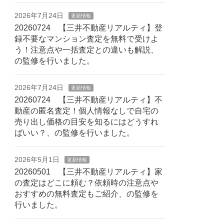
2026年7月24日
更新情報
20260724 【三井不動産リアルティ】登
録不要なマンション査定を無料で受けよ
う！注意点や一括査定との違いも解説、
の監修を行いました。
2026年7月24日
更新情報
20260724 【三井不動産リアルティ】不
動産の匿名査定！個人情報なしで自宅の
売り出し価格の目安を知るにはどうすれ
ばいい？、の監修を行いました。
2026年5月1日
更新情報
20260501 【三井不動産リアルティ】家
の査定はどこに頼む？依頼時の注意点や
おすすめの無料査定もご紹介、の監修を
行いました。