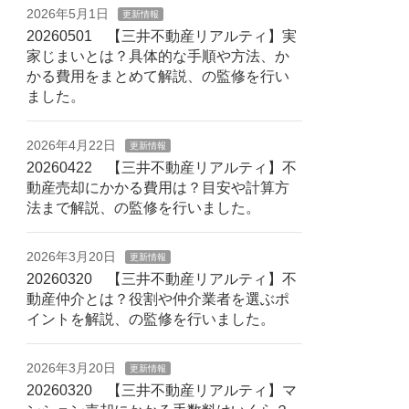
2026年5月1日
更新情報
20260501 【三井不動産リアルティ】実
家じまいとは？具体的な手順や方法、か
かる費用をまとめて解説、の監修を行い
ました。
2026年4月22日
更新情報
20260422 【三井不動産リアルティ】不
動産売却にかかる費用は？目安や計算方
法まで解説、の監修を行いました。
2026年3月20日
更新情報
20260320 【三井不動産リアルティ】不
動産仲介とは？役割や仲介業者を選ぶポ
イントを解説、の監修を行いました。
2026年3月20日
更新情報
20260320 【三井不動産リアルティ】マ