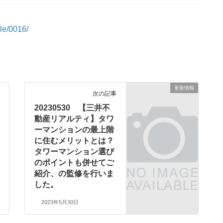
le/0016/
更新情報
次の記事
20230530 【三井不
動産リアルティ】タワ
ーマンションの最上階
に住むメリットとは？
タワーマンション選び
のポイントも併せてご
紹介、の監修を行いま
した。
2023年5月30日