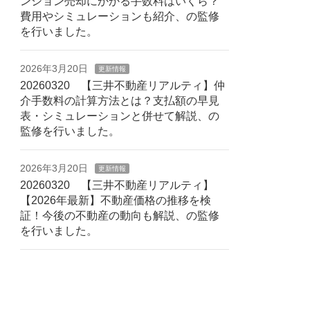
ンション売却にかかる手数料はいくら？
費用やシミュレーションも紹介、の監修
を行いました。
2026年3月20日
更新情報
20260320 【三井不動産リアルティ】仲
介手数料の計算方法とは？支払額の早見
表・シミュレーションと併せて解説、の
監修を行いました。
2026年3月20日
更新情報
20260320 【三井不動産リアルティ】
【2026年最新】不動産価格の推移を検
証！今後の不動産の動向も解説、の監修
を行いました。