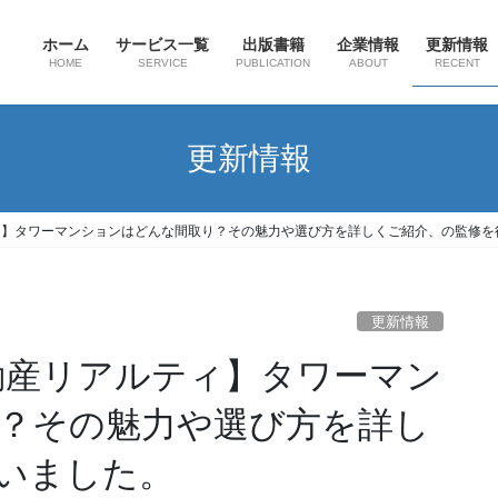
ホーム
サービス一覧
出版書籍
企業情報
更新情報
HOME
SERVICE
PUBLICATION
ABOUT
RECENT
更新情報
ルティ】タワーマンションはどんな間取り？その魅力や選び方を詳しくご紹介、の監修
更新情報
井不動産リアルティ】タワーマン
？その魅力や選び方を詳し
いました。