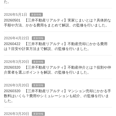
た。
2026年5月1日
更新情報
20260501 【三井不動産リアルティ】実家じまいとは？具体的な
手順や方法、かかる費用をまとめて解説、の監修を行いました。
2026年4月22日
更新情報
20260422 【三井不動産リアルティ】不動産売却にかかる費用
は？目安や計算方法まで解説、の監修を行いました。
2026年3月20日
更新情報
20260320 【三井不動産リアルティ】不動産仲介とは？役割や仲
介業者を選ぶポイントを解説、の監修を行いました。
2026年3月20日
更新情報
20260320 【三井不動産リアルティ】マンション売却にかかる手
数料はいくら？費用やシミュレーションも紹介、の監修を行いま
した。
2026年3月20日
更新情報