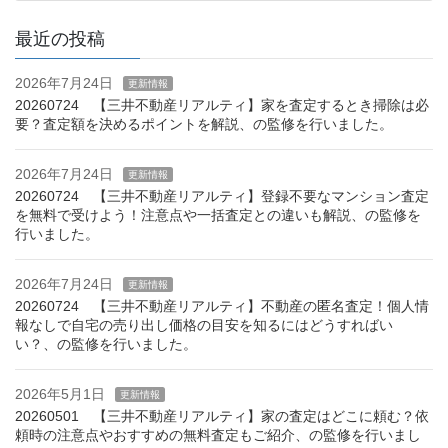
最近の投稿
2026年7月24日
更新情報
20260724 【三井不動産リアルティ】家を査定するとき掃除は必
要？査定額を決めるポイントを解説、の監修を行いました。
2026年7月24日
更新情報
20260724 【三井不動産リアルティ】登録不要なマンション査定
を無料で受けよう！注意点や一括査定との違いも解説、の監修を
行いました。
2026年7月24日
更新情報
20260724 【三井不動産リアルティ】不動産の匿名査定！個人情
報なしで自宅の売り出し価格の目安を知るにはどうすればい
い？、の監修を行いました。
2026年5月1日
更新情報
20260501 【三井不動産リアルティ】家の査定はどこに頼む？依
頼時の注意点やおすすめの無料査定もご紹介、の監修を行いまし